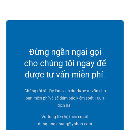
Đừng ngần ngại gọi
cho chúng tôi ngay để
được tư vấn miễn phí.
Chúng tôi rất lấy làm vinh dự được tư vấn cho
bạn miễn phí và sẽ đảm bảo kiểm soát 100%
dịch hại.
Vui lòng liên hệ theo email:
dung.angiahung@yahoo.com