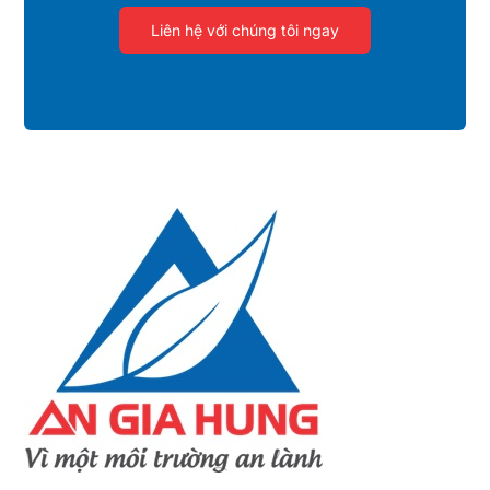
Liên hệ với chúng tôi ngay