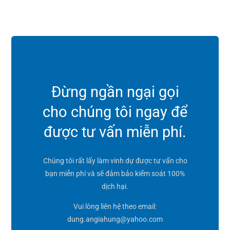
Đừng ngần ngại gọi
cho chúng tôi ngay để
được tư vấn miễn phí.
Chúng tôi rất lấy làm vinh dự được tư vấn cho
bạn miễn phí và sẽ đảm bảo kiểm soát 100%
dịch hại.
Vui lòng liên hệ theo email:
dung.angiahung@yahoo.com