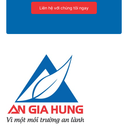
Liên hệ với chúng tôi ngay