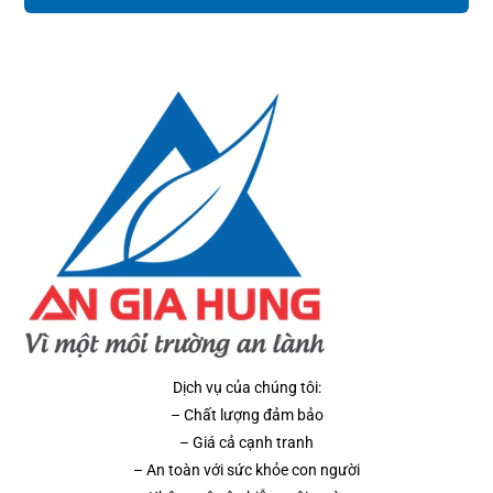
Dịch vụ của chúng tôi:
– Chất lượng đảm bảo
– Giá cả cạnh tranh
– An toàn với sức khỏe con người