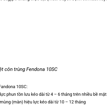
ệt côn trùng Fendona 10SC
Fandona 10SC:
lực phun tồn lưu kéo dài từ 4 – 6 tháng trên nhiều bề mặt
mùng (màn) hiệu lực kéo dài từ 10 – 12 tháng