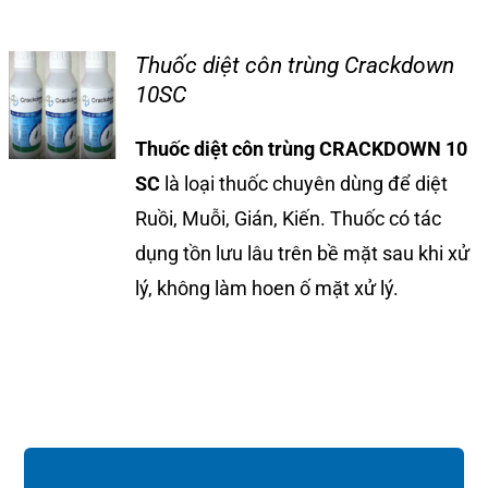
Thuốc diệt côn trùng Crackdown
10SC
Thuốc diệt côn trùng CRACKDOWN 10
SC
là loại thuốc chuyên dùng để diệt
Ruồi, Muỗi, Gián, Kiến. Thuốc có tác
dụng tồn lưu lâu trên bề mặt sau khi xử
lý, không làm hoen ố mặt xử lý.