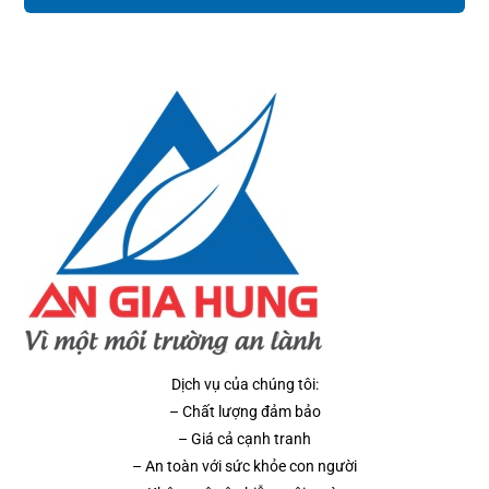
Dịch vụ của chúng tôi:
– Chất lượng đảm bảo
– Giá cả cạnh tranh
– An toàn với sức khỏe con người