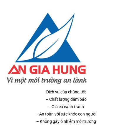
Dịch vụ của chúng tôi:
– Chất lượng đảm bảo
– Giá cả cạnh tranh
– An toàn với sức khỏe con người
– Không gây ô nhiễm môi trường