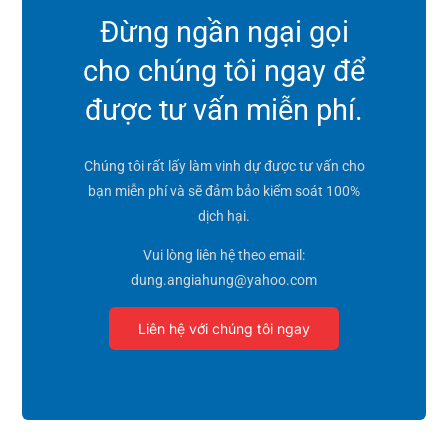
Đừng ngần ngại gọi
cho chúng tôi ngay để
được tư vấn miễn phí.
Chúng tôi rất lấy làm vinh dự được tư vấn cho
bạn miễn phí và sẽ đảm bảo kiểm soát 100%
dịch hại.
Vui lòng liên hệ theo email:
dung.angiahung@yahoo.com
Liên hệ với chúng tôi ngay