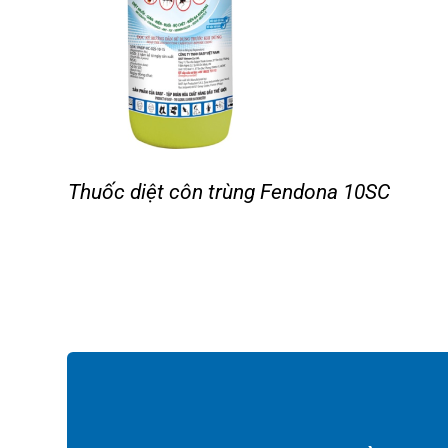
Thuốc diệt côn trùng Fendona 10SC