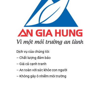
Dịch vụ của chúng tôi:
– Chất lượng đảm bảo
– Giá cả cạnh tranh
– An toàn với sức khỏe con người
– Không gây ô nhiễm môi trường