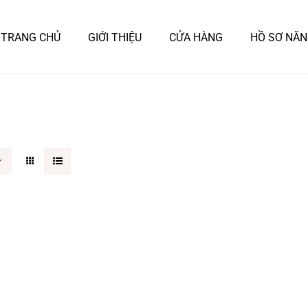
TRANG CHỦ
GIỚI THIỆU
CỬA HÀNG
HỒ SƠ NĂN