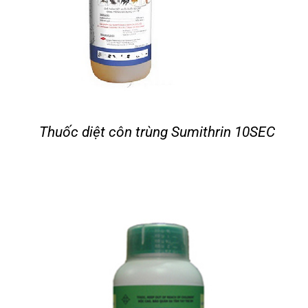
Thuốc diệt côn trùng Sumithrin 10SEC