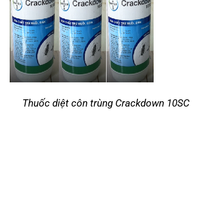
Thuốc diệt côn trùng Crackdown 10SC