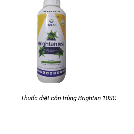
Thuốc diệt côn trùng Brightan 10SC