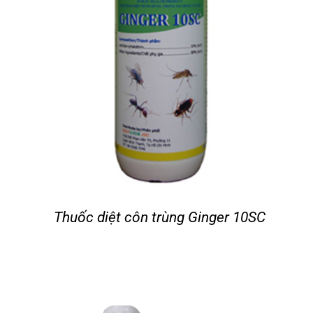
Thuốc diệt côn trùng Ginger 10SC