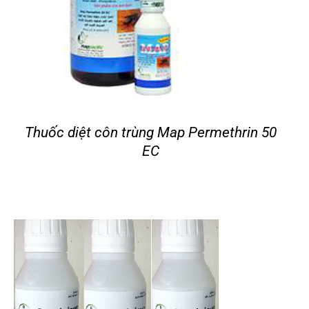
Thuốc diệt côn trùng Map Permethrin 50
EC