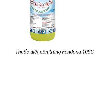
Thuốc diệt côn trùng Fendona 10SC