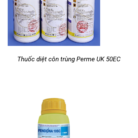
Thuốc diệt côn trùng Perme UK 50EC