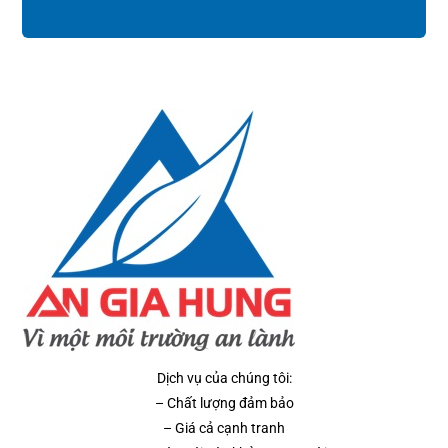
Dịch vụ của chúng tôi:
– Chất lượng đảm bảo
– Giá cả cạnh tranh