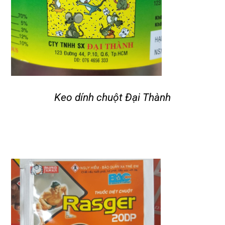
Keo dính chuột Đại Thành