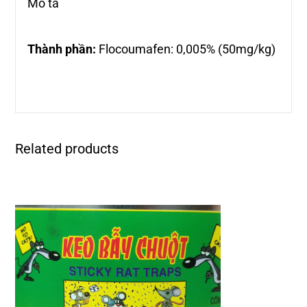
Mô tả
Thành phần:
Flocoumafen: 0,005% (50mg/kg)
Related products