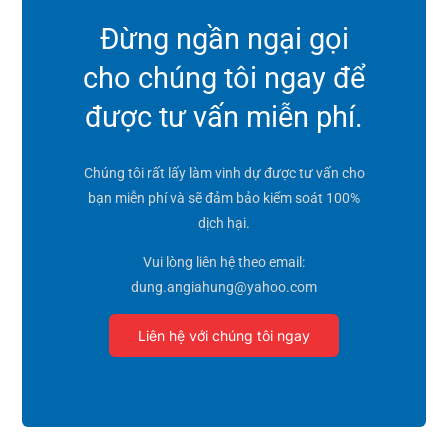
Đừng ngần ngại gọi
cho chúng tôi ngay để
được tư vấn miễn phí.
Chúng tôi rất lấy làm vinh dự được tư vấn cho
bạn miễn phí và sẽ đảm bảo kiểm soát 100%
dịch hại.
Vui lòng liên hệ theo email:
dung.angiahung@yahoo.com
Liên hệ với chúng tôi ngay