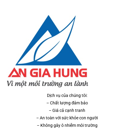
Dịch vụ của chúng tôi:
– Chất lượng đảm bảo
– Giá cả cạnh tranh
– An toàn với sức khỏe con người
– Không gây ô nhiễm môi trường