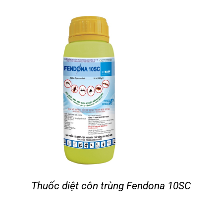
Thuốc diệt côn trùng Fendona 10SC