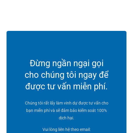
Đừng ngần ngại gọi
cho chúng tôi ngay để
được tư vấn miễn phí.
Chúng tôi rất lấy làm vinh dự được tư vấn cho
bạn miễn phí và sẽ đảm bảo kiểm soát 100%
dịch hại.
Vui lòng liên hệ theo email: