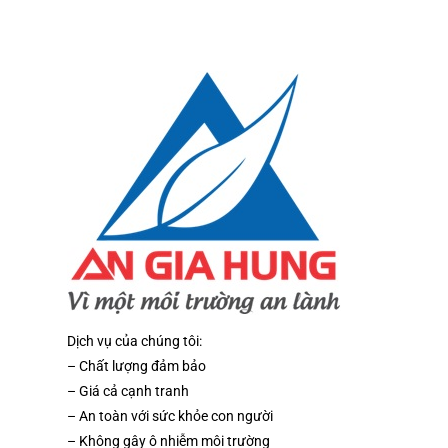
Dịch vụ của chúng tôi:
– Chất lượng đảm bảo
– Giá cả cạnh tranh
– An toàn với sức khỏe con người
– Không gây ô nhiễm môi trường