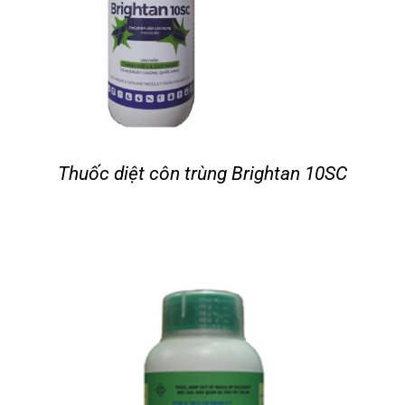
Thuốc diệt côn trùng Brightan 10SC