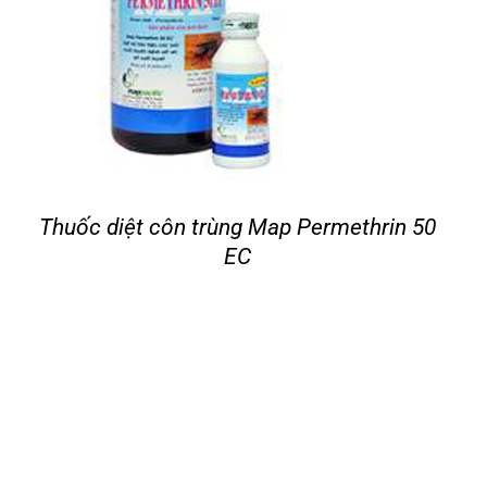
Thuốc diệt côn trùng Map Permethrin 50
EC