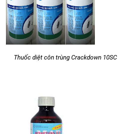
Thuốc diệt côn trùng Crackdown 10SC