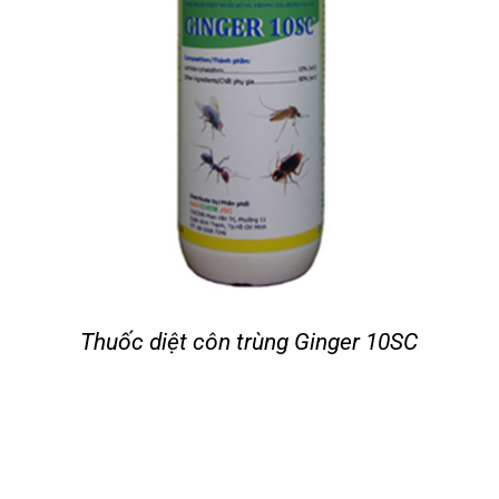
Thuốc diệt côn trùng Ginger 10SC