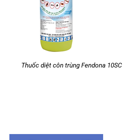
Thuốc diệt côn trùng Fendona 10SC