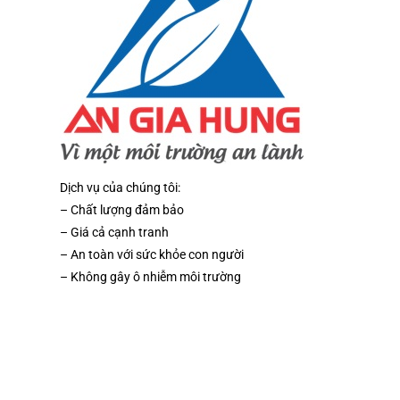
Dịch vụ của chúng tôi:
– Chất lượng đảm bảo
– Giá cả cạnh tranh
– An toàn với sức khỏe con người
– Không gây ô nhiễm môi trường