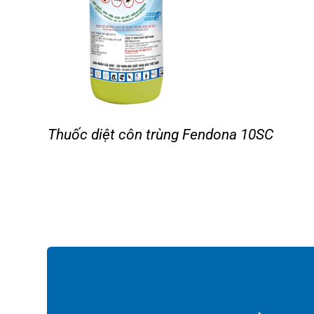
Thuốc diệt côn trùng Fendona 10SC