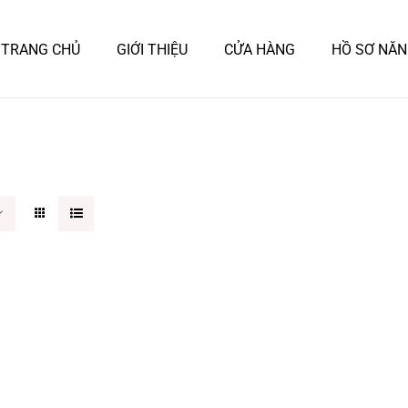
TRANG CHỦ
GIỚI THIỆU
CỬA HÀNG
HỒ SƠ NĂN