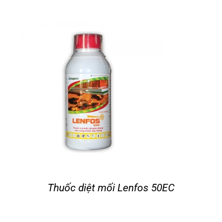
Thuốc diệt mối Lenfos 50EC