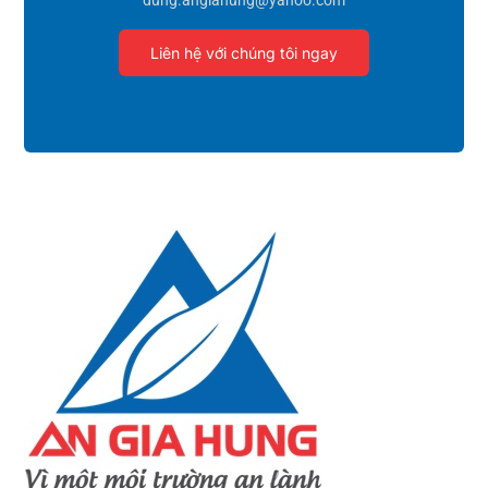
Liên hệ với chúng tôi ngay