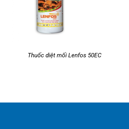
Thuốc diệt mối Lenfos 50EC