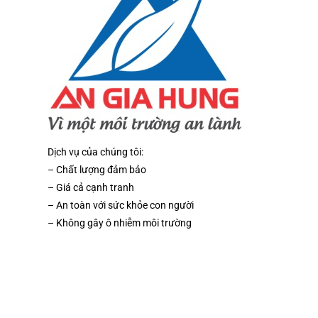
Dịch vụ của chúng tôi:
– Chất lượng đảm bảo
– Giá cả cạnh tranh
– An toàn với sức khỏe con người
– Không gây ô nhiễm môi trường