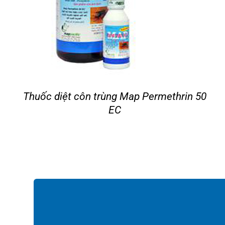
Thuốc diệt côn trùng Map Permethrin 50
EC