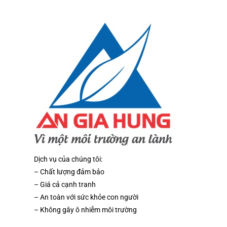
Dịch vụ của chúng tôi:
– Chất lượng đảm bảo
– Giá cả cạnh tranh
– An toàn với sức khỏe con người
– Không gây ô nhiễm môi trường