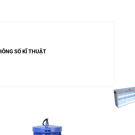
HÔNG SỐ KĨ THUẬT