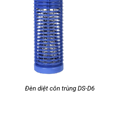
Đèn diệt côn trùng DS-D6