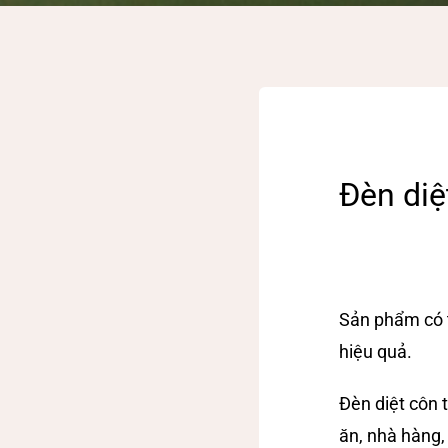
Đèn diệ
Sản phẩm có t
hiệu quả.
Đèn diệt côn 
ăn, nhà hàng,