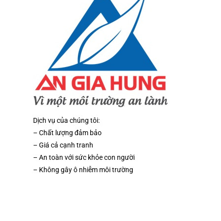
Dịch vụ của chúng tôi:
– Chất lượng đảm bảo
– Giá cả cạnh tranh
– An toàn với sức khỏe con người
– Không gây ô nhiễm môi trường