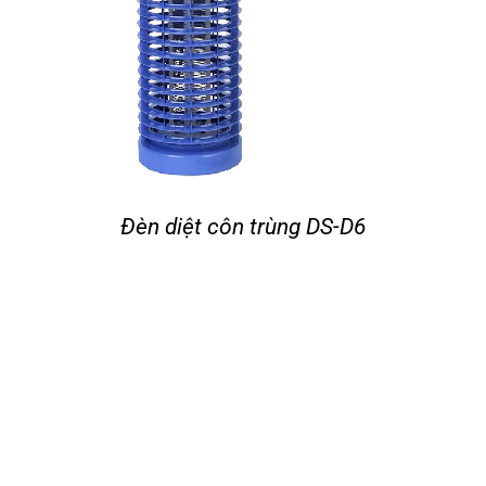
Đèn diệt côn trùng DS-D6