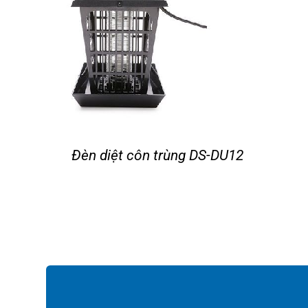
Đèn diệt côn trùng DS-DU12