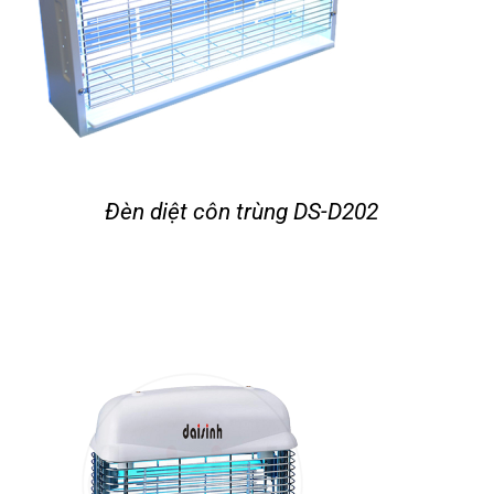
Đèn diệt côn trùng DS-D202