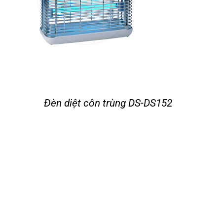
Đèn diệt côn trùng DS-DS152