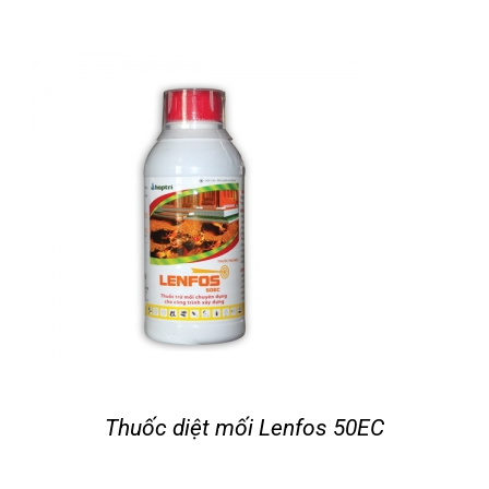
Thuốc diệt mối Lenfos 50EC