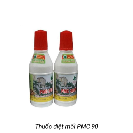
Thuốc diệt mối PMC 90