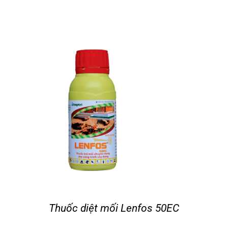
Thuốc diệt mối Lenfos 50EC