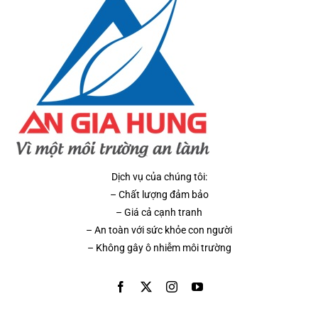
Dịch vụ của chúng tôi:
– Chất lượng đảm bảo
– Giá cả cạnh tranh
– An toàn với sức khỏe con người
– Không gây ô nhiễm môi trường