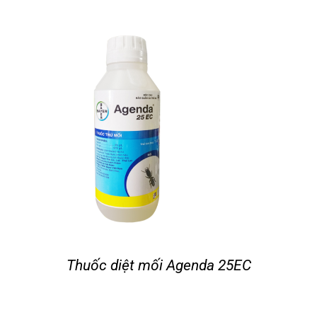
Thuốc diệt mối Agenda 25EC