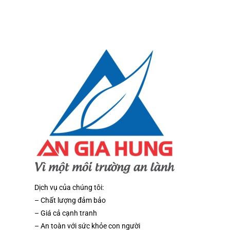
Dịch vụ của chúng tôi:
– Chất lượng đảm bảo
– Giá cả cạnh tranh
– An toàn với sức khỏe con người