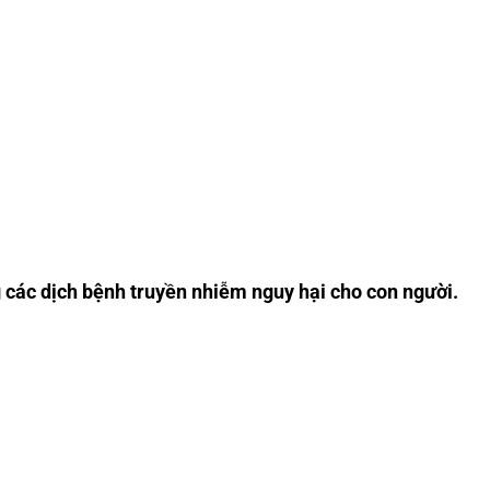
g các dịch bệnh truyền nhiễm nguy hại cho con người.