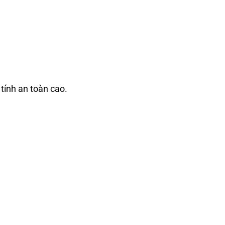
tính an toàn cao.