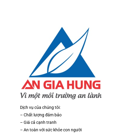
Dịch vụ của chúng tôi:
– Chất lượng đảm bảo
– Giá cả cạnh tranh
– An toàn với sức khỏe con người