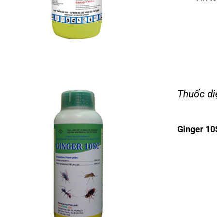
Thuốc di
Ginger 10