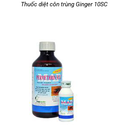
Thuốc diệt côn trùng Ginger 10SC