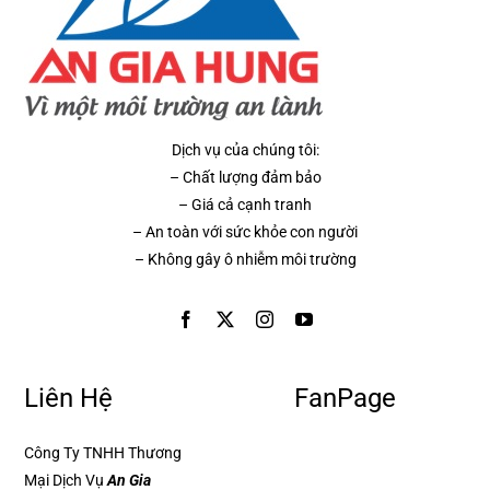
Dịch vụ của chúng tôi:
– Chất lượng đảm bảo
– Giá cả cạnh tranh
– An toàn với sức khỏe con người
– Không gây ô nhiễm môi trường
Liên Hệ
FanPage
Công Ty TNHH Thương
Mại Dịch Vụ
An Gia