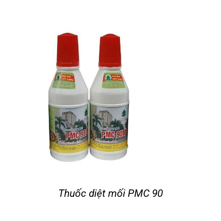
Thuốc diệt mối PMC 90