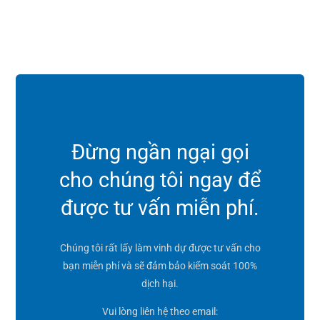
Đừng ngần ngại gọi
cho chúng tôi ngay để
được tư vấn miễn phí.
Chúng tôi rất lấy làm vinh dự được tư vấn cho
bạn miễn phí và sẽ đảm bảo kiểm soát 100%
dịch hại.
Vui lòng liên hệ theo email: