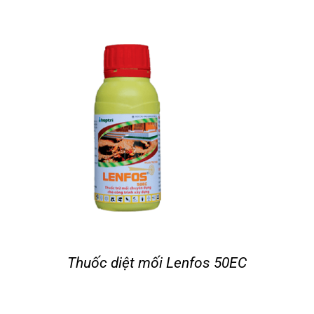
Thuốc diệt mối Lenfos 50EC