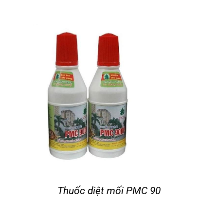
Thuốc diệt mối PMC 90