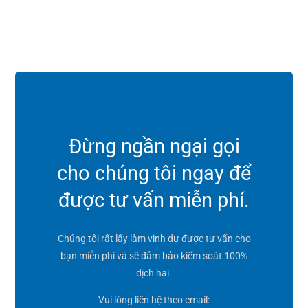
Đừng ngần ngại gọi
cho chúng tôi ngay để
được tư vấn miễn phí.
Chúng tôi rất lấy làm vinh dự được tư vấn cho
bạn miễn phí và sẽ đảm bảo kiểm soát 100%
dịch hại.
Vui lòng liên hệ theo email: