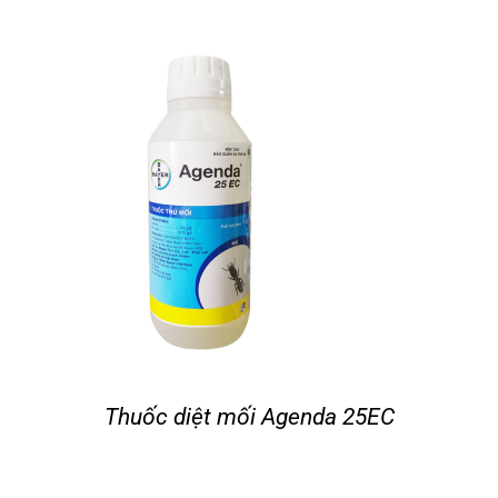
Thuốc diệt mối Agenda 25EC