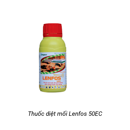
Thuốc diệt mối Lenfos 50EC