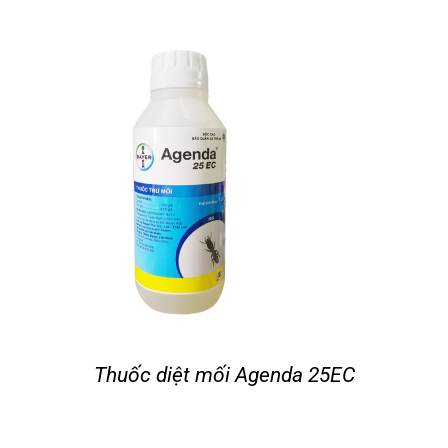
Thuốc diệt mối Agenda 25EC