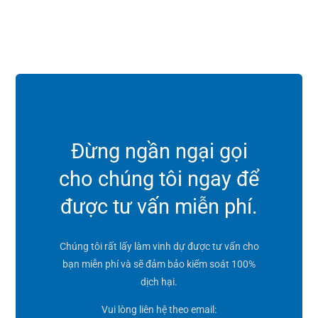
Đừng ngần ngại gọi
cho chúng tôi ngay để
được tư vấn miễn phí.
Chúng tôi rất lấy làm vinh dự được tư vấn cho
bạn miễn phí và sẽ đảm bảo kiểm soát 100%
dịch hại.
Vui lòng liên hệ theo email: