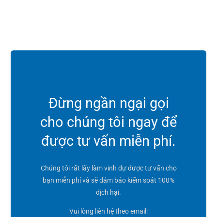
Đừng ngần ngại gọi
cho chúng tôi ngay để
được tư vấn miễn phí.
Chúng tôi rất lấy làm vinh dự được tư vấn cho
bạn miễn phí và sẽ đảm bảo kiểm soát 100%
dịch hại.
Vui lòng liên hệ theo email: