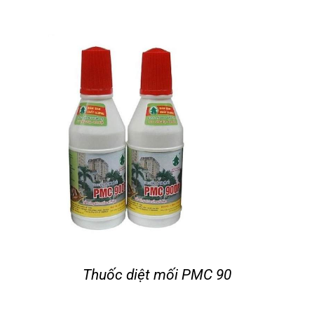
Thuốc diệt mối PMC 90