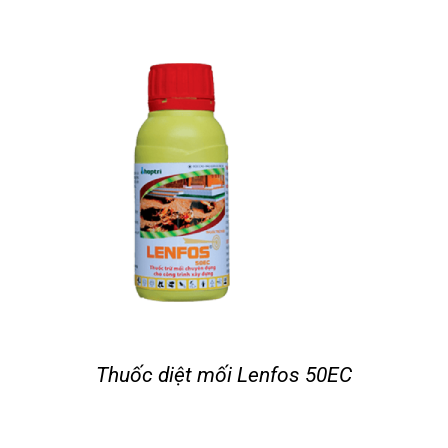
Thuốc diệt mối Lenfos 50EC