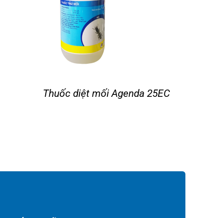
Thuốc diệt mối Agenda 25EC