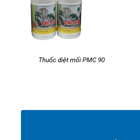
Thuốc diệt mối PMC 90