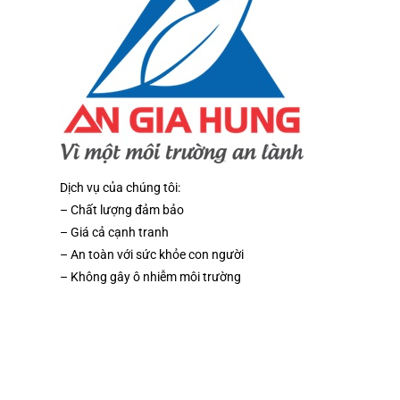
Dịch vụ của chúng tôi:
– Chất lượng đảm bảo
– Giá cả cạnh tranh
– An toàn với sức khỏe con người
– Không gây ô nhiễm môi trường