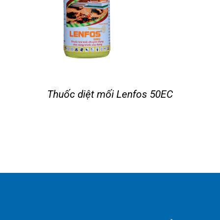
Thuốc diệt mối Lenfos 50EC