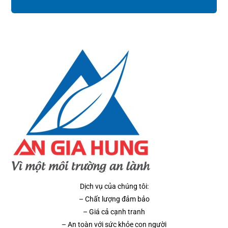
Dịch vụ của chúng tôi:
– Chất lượng đảm bảo
– Giá cả cạnh tranh
– An toàn với sức khỏe con người