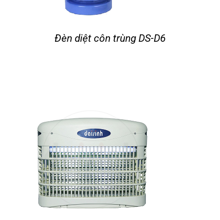
Đèn diệt côn trùng DS-D6